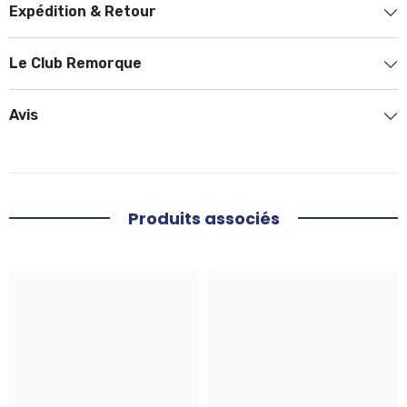
Expédition & Retour
Le Club Remorque
Avis
Produits associés