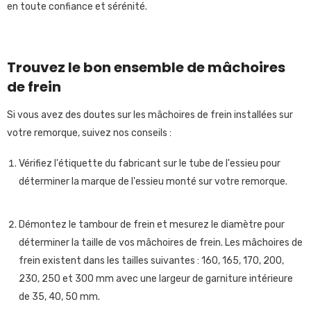
en toute confiance et sérénité.
Trouvez le bon ensemble de mâchoires
de frein
Si vous avez des doutes sur les mâchoires de frein installées sur
votre remorque, suivez nos conseils :
Vérifiez l'étiquette du fabricant sur le tube de l'essieu pour
déterminer la marque de l'essieu monté sur votre remorque.
Démontez le tambour de frein et mesurez le diamètre pour
déterminer la taille de vos mâchoires de frein. Les mâchoires de
frein existent dans les tailles suivantes : 160, 165, 170, 200,
230, 250 et 300 mm avec une largeur de garniture intérieure
de 35, 40, 50 mm.