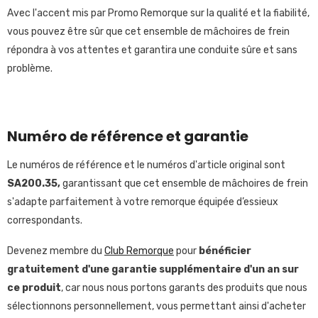
Avec l'accent mis par Promo Remorque sur la qualité et la fiabilité,
vous pouvez être sûr que cet ensemble de mâchoires de frein
répondra à vos attentes et garantira une conduite sûre et sans
problème.
Numéro de référence et garantie
Le numéros de référence et le numéros d'article original sont
SA200.35,
garantissant que cet ensemble de mâchoires de frein
s'adapte parfaitement à votre remorque équipée d’essieux
correspondants.
Devenez membre du
Club Remorque
pour
bénéficier
gratuitement
d'une garantie supplémentaire d'un an sur
ce produit
, car nous nous portons garants des produits que nous
sélectionnons personnellement, vous permettant ainsi d'acheter