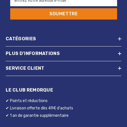
entrez votre adresse e-mail
SOUMETTRE
CATÉGORIES
PLUS D'INFORMATIONS
SERVICE CLIENT
LE CLUB REMORQUE
✔ Points et réductions
✔ Livraison offerte dès 49€ d'achats
✔ 1 an de garantie supplémentaire