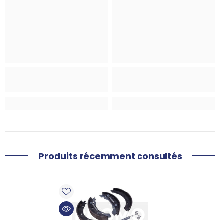
Produits récemment consultés