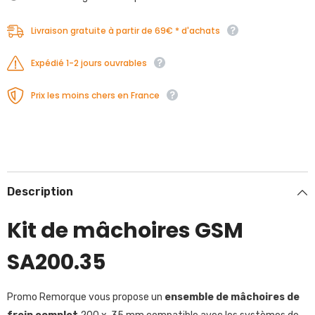
Livraison gratuite à partir de 69€ * d'achats
Expédié 1-2 jours ouvrables
Prix les moins chers en France
Description
Kit de mâchoires GSM
SA200.35
Promo Remorque vous propose un
ensemble de mâchoires de