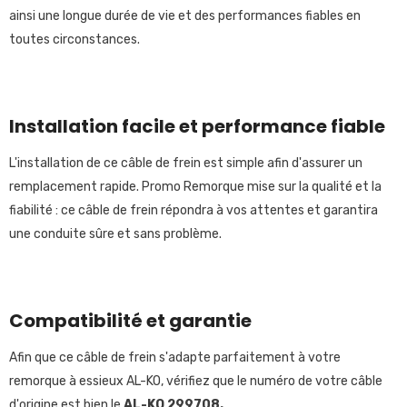
ainsi une longue durée de vie et des performances fiables en
toutes circonstances.
Installation facile et performance fiable
L'installation de ce câble de frein est simple afin d'assurer un
remplacement rapide. Promo Remorque mise sur la qualité et la
fiabilité : ce câble de frein répondra à vos attentes et garantira
une conduite sûre et sans problème.
Compatibilité et garantie
Afin que ce câble de frein s'adapte parfaitement à votre
remorque à essieux AL-KO, vérifiez que le numéro de votre câble
d'origine est bien le
AL-KO 299708.