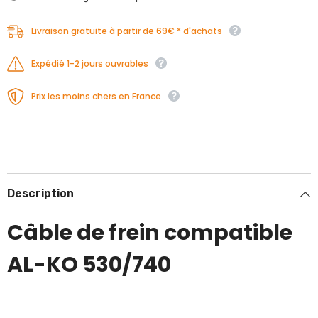
Livraison gratuite à partir de 69€ * d'achats
Expédié 1-2 jours ouvrables
Prix les moins chers en France
Description
Câble de frein compatible
AL-KO 530/740