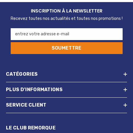
INSCRIPTION À LA NEWSLETTER
Recevez toutes nos actualités et toutes nos promotions !
entrez votre adresse e-mail
SOUMETTRE
CATÉGORIES
PLUS D'INFORMATIONS
SERVICE CLIENT
LE CLUB REMORQUE