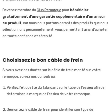
Devenez membre du
Club Remorque
pour
bénéficier
gratuitement
d'une garantie supplémentaire d'un an sur
ce produit
, car nous nous portons garants des produits que nous
sélectionnons personnellement, vous permettant ainsi d'acheter
en toute confiance et sérénité.
Choisissez le bon câble de frein
Si vous avez des doutes sur le câble de frein monté sur votre
remorque, suivez nos conseils ici :
Vérifiez l'étiquette du fabricant sur le tube de l'essieu afin de
déterminer la marque de l'essieu de votre remorque.
Démontez le câble de frein pour identifier son type de