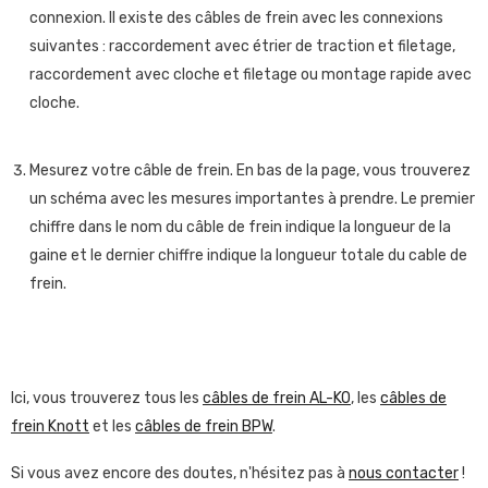
connexion. Il existe des câbles de frein avec les connexions
suivantes : raccordement avec étrier de traction et filetage,
raccordement avec cloche et filetage ou montage rapide avec
cloche.
Mesurez votre câble de frein. En bas de la page, vous trouverez
un schéma avec les mesures importantes à prendre. Le premier
chiffre dans le nom du câble de frein indique la longueur de la
gaine et le dernier chiffre indique la longueur totale du cable de
frein.
Ici, vous trouverez tous les
câbles de frein AL-KO
, les
câbles de
frein Knott
et les
câbles de frein BPW
.
Si vous avez encore des doutes, n'hésitez pas à
nous contacter
!