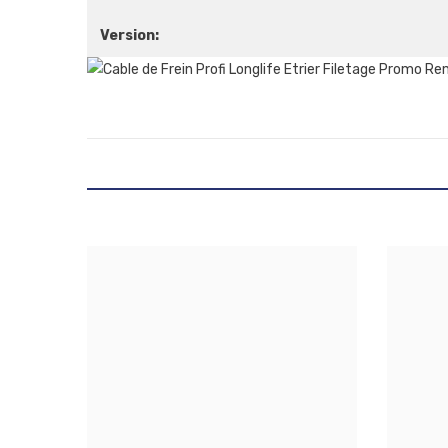
Version: