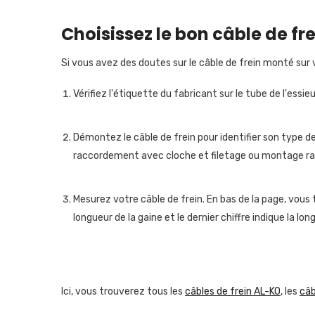
Choisissez le bon câble de fre
Si vous avez des doutes sur le câble de frein monté sur v
Vérifiez l'étiquette du fabricant sur le tube de l'essi
Démontez le câble de frein pour identifier son type de
raccordement avec cloche et filetage ou montage ra
Mesurez votre câble de frein. En bas de la page, vous
longueur de la gaine et le dernier chiffre indique la lon
Ici, vous trouverez tous les
câbles de frein AL-KO
, les
câb