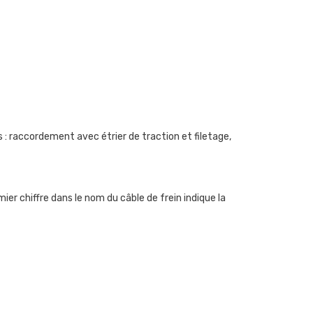
s : raccordement avec étrier de traction et filetage,
er chiffre dans le nom du câble de frein indique la