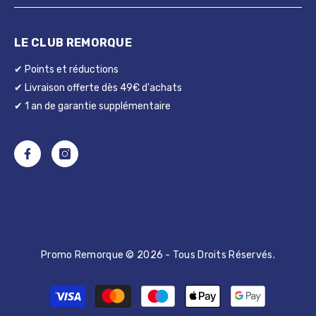
LE CLUB REMORQUE
✔ Points et réductions
✔ Livraison offerte dès 49€ d'achats
✔ 1 an de garantie supplémentaire
Promo Remorque © 2026 - Tous Droits Réservés.
Moyens
de