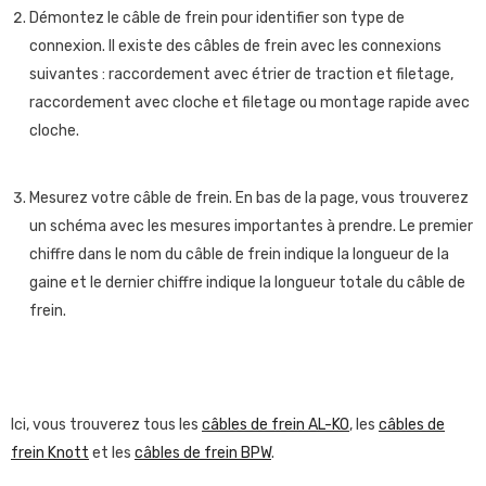
Démontez le câble de frein pour identifier son type de
connexion. Il existe des câbles de frein avec les connexions
suivantes : raccordement avec étrier de traction et filetage,
raccordement avec cloche et filetage ou montage rapide avec
cloche.
Mesurez votre câble de frein. En bas de la page, vous trouverez
un schéma avec les mesures importantes à prendre. Le premier
chiffre dans le nom du câble de frein indique la longueur de la
gaine et le dernier chiffre indique la longueur totale du câble de
frein.
Ici, vous trouverez tous les
câbles de frein AL-KO
, les
câbles de
frein Knott
et les
câbles de frein BPW
.