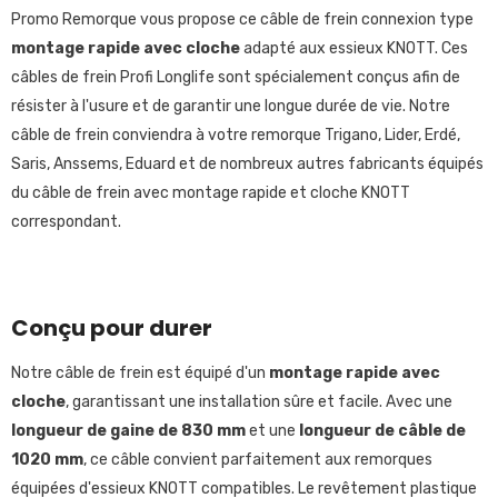
Promo Remorque vous propose ce câble de frein connexion type
montage rapide avec cloche
adapté aux essieux KNOTT. Ces
câbles de frein Profi Longlife sont spécialement conçus afin de
résister à l'usure et de garantir une longue durée de vie. Notre
câble de frein conviendra à votre remorque Trigano, Lider, Erdé,
Saris, Anssems, Eduard et de nombreux autres fabricants équipés
du câble de frein avec montage rapide et cloche KNOTT
correspondant.
Conçu pour durer
Notre câble de frein est équipé d'un
montage rapide avec
cloche
, garantissant une installation sûre et facile. Avec une
longueur de gaine de 830 mm
et une
longueur de câble de
1020 mm
, ce câble convient parfaitement aux remorques
équipées d'essieux KNOTT compatibles. Le revêtement plastique