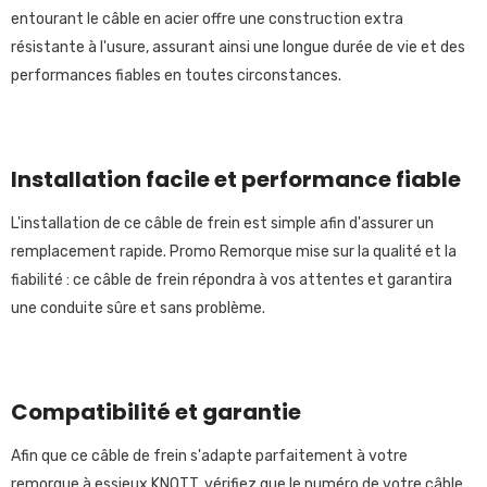
entourant le câble en acier offre une construction extra
résistante à l'usure, assurant ainsi une longue durée de vie et des
performances fiables en toutes circonstances.
Installation facile et performance fiable
L'installation de ce câble de frein est simple afin d'assurer un
remplacement rapide. Promo Remorque mise sur la qualité et la
fiabilité : ce câble de frein répondra à vos attentes et garantira
une conduite sûre et sans problème.
Compatibilité et garantie
Afin que ce câble de frein s'adapte parfaitement à votre
remorque à essieux KNOTT, vérifiez que le numéro de votre câble