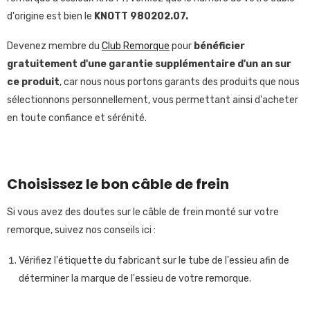
d'origine est bien le
KNOTT
980202.07
.
Devenez membre du
Club Remorque
pour
bénéficier
gratuitement
d'une garantie supplémentaire d'un an sur
ce produit
, car nous nous portons garants des produits que nous
sélectionnons personnellement, vous permettant ainsi d'acheter
en toute confiance et sérénité.
Choisissez le bon câble de frein
Si vous avez des doutes sur le câble de frein monté sur votre
remorque, suivez nos conseils ici :
Vérifiez l'étiquette du fabricant sur le tube de l'essieu afin de
déterminer la marque de l'essieu de votre remorque.