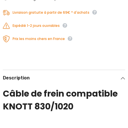
Livraison gratuite à partir de 69€ * d'achats
Expédié 1-2 jours ouvrables
Prix les moins chers en France
Description
Câble de frein compatible
KNOTT 830/1020