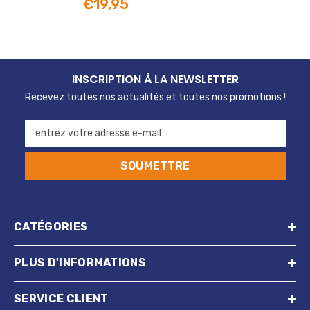
€19,95
INSCRIPTION À LA NEWSLETTER
Recevez toutes nos actualités et toutes nos promotions !
entrez votre adresse e-mail
SOUMETTRE
CATÉGORIES
PLUS D'INFORMATIONS
SERVICE CLIENT