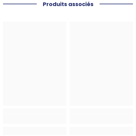
Produits associés