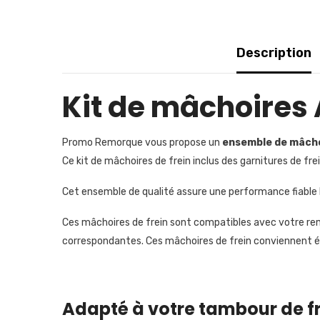
Description
Kit de mâchoires 
Promo Remorque vous propose un
ensemble de mâcho
Ce
kit de mâchoires de frein inclus des garnitures de frei
Cet ensemble de qualité assure une performance fiable 
Ces mâchoires de frein sont compatibles avec votre rem
correspondantes. Ces mâchoires de frein conviennent 
Adapté à votre tambour de f