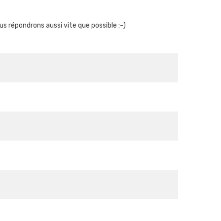
s répondrons aussi vite que possible :-)