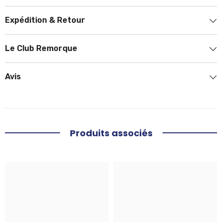
Expédition & Retour
Le Club Remorque
Avis
Produits associés