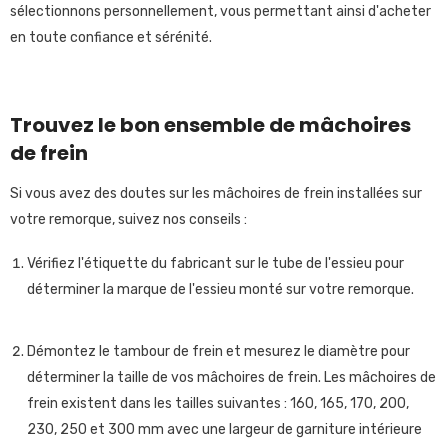
sélectionnons personnellement, vous permettant ainsi d'acheter
en toute confiance et sérénité.
Trouvez le bon ensemble de mâchoires
de frein
Si vous avez des doutes sur les mâchoires de frein installées sur
votre remorque, suivez nos conseils :
Vérifiez l'étiquette du fabricant sur le tube de l'essieu pour
déterminer la marque de l'essieu monté sur votre remorque.
Démontez le tambour de frein et mesurez le diamètre pour
déterminer la taille de vos mâchoires de frein. Les mâchoires de
frein existent dans les tailles suivantes : 160, 165, 170, 200,
230, 250 et 300 mm avec une largeur de garniture intérieure