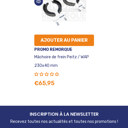
AJOUTER AU PANIER
VENDEUR
PROMO REMORQUE
:
Mâchoire de frein Peitz / WAP
230x40 mm
€65,95
INSCRIPTION À LA NEWSLETTER
Recevez toutes nos actualités et toutes nos promotions !