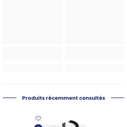
Produits récemment consultés