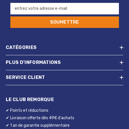
entrez votre adresse e-mail
SOUMETTRE
CATÉGORIES
PLUS D'INFORMATIONS
SERVICE CLIENT
LE CLUB REMORQUE
✔ Points et réductions
✔ Livraison offerte dès 49€ d'achats
✔ 1 an de garantie supplémentaire