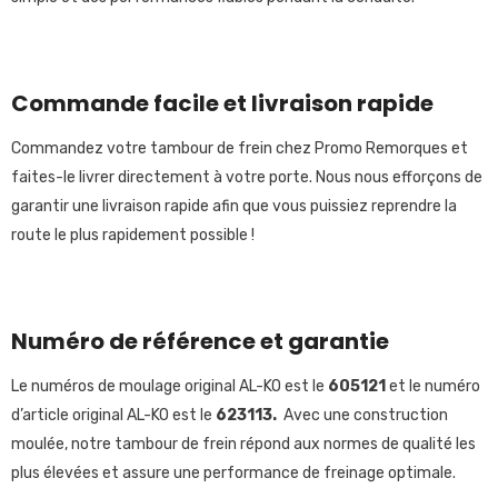
Commande facile et livraison rapide
Commandez votre tambour de frein chez Promo Remorques et
faites-le livrer directement à votre porte. Nous nous efforçons de
garantir une livraison rapide afin que vous puissiez reprendre la
route le plus rapidement possible !
Numéro de référence et garantie
Le numéros de moulage original AL-KO est le
605121
et le numéro
d’article original AL-KO est le
623113
.
Avec une construction
moulée, notre tambour de frein répond aux normes de qualité les
plus élevées et assure une performance de freinage optimale.