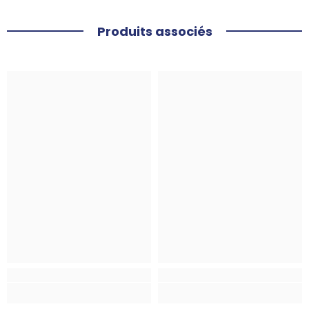
Produits associés