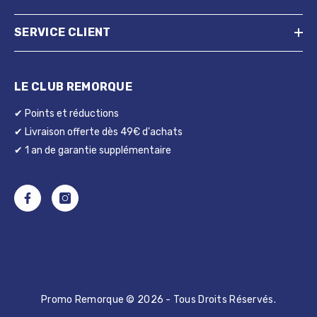
SERVICE CLIENT
LE CLUB REMORQUE
✔ Points et réductions
✔ Livraison offerte dès 49€ d'achats
✔ 1 an de garantie supplémentaire
Promo Remorque © 2026 - Tous Droits Réservés.