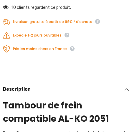
10 clients regardent ce produit.
Livraison gratuite à partir de 69€ * d'achats
Expédié 1-2 jours ouvrables
Prix les moins chers en France
Description
Tambour de frein
compatible AL-KO 2051