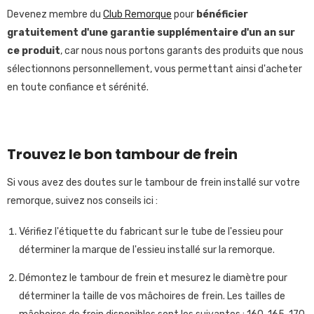
Devenez membre du
Club Remorque
pour
bénéficier
gratuitement
d'une garantie supplémentaire d'un an sur
ce produit
, car nous nous portons garants des produits que nous
sélectionnons personnellement, vous permettant ainsi d'acheter
en toute confiance et sérénité.
Trouvez le bon tambour de frein
Si vous avez des doutes sur le tambour de frein installé sur votre
remorque, suivez nos conseils ici :
Vérifiez l'étiquette du fabricant sur le tube de l'essieu pour
déterminer la marque de l'essieu installé sur la remorque.
Démontez le tambour de frein et mesurez le diamètre pour
déterminer la taille de vos mâchoires de frein. Les tailles de