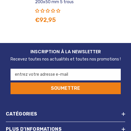
200x50 mm 5 trous
€92,95
INSCRIPTION À LA NEWSLETTER
Recevez toutes nos actualités et toutes nos promotions !
entrez votre adresse e-mail
SOUMETTRE
CATÉGORIES
PLUS D'INFORMATIONS