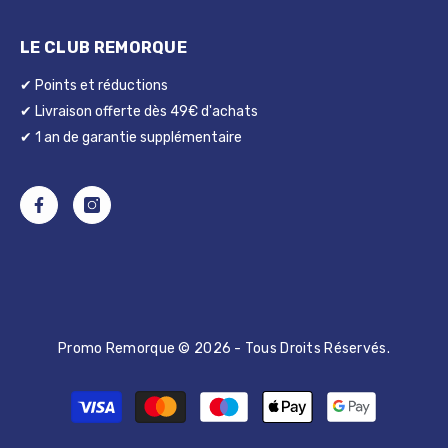
LE CLUB REMORQUE
✔ Points et réductions
✔ Livraison offerte dès 49€ d'achats
✔ 1 an de garantie supplémentaire
Promo Remorque © 2026 - Tous Droits Réservés.
Moyens
de