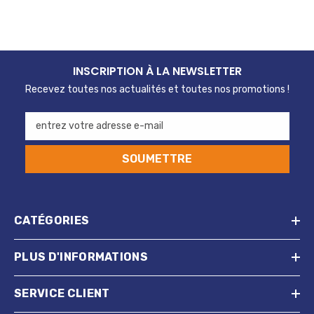
14,95
INSCRIPTION À LA NEWSLETTER
Recevez toutes nos actualités et toutes nos promotions !
entrez votre adresse e-mail
SOUMETTRE
CATÉGORIES
PLUS D'INFORMATIONS
SERVICE CLIENT